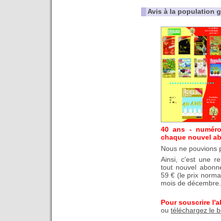
Avis à la population 
40 ans - numéro
chaque nouvel a
Nous ne pouvions p
Ainsi, c'est une r
tout nouvel abonn
59 € (le prix norma
mois de décembre.
Pour souscrire l'
ou
téléchargez le