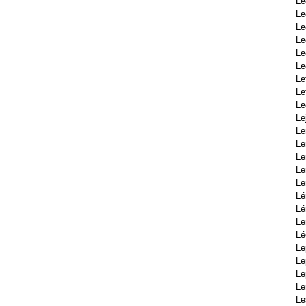
Le
Le
Le
Le
Le
Le
Le
Le
Le
Le
Le
L
Le
Le
Le
Lé
Lé
Le
Lé
Le
Le
Le
Le
Le