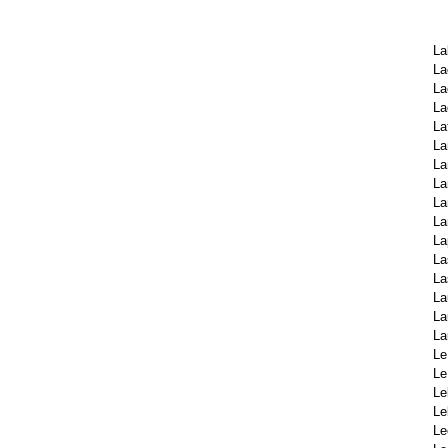
La
La
La
La
La
La
La
L
La
La
La
La
La
La
La
La
Le
Le
Le
Le
Le