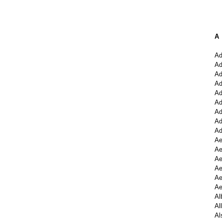
A
A
Ad
Ad
Ad
Ad
Ad
Ad
Ad
Ad
Ae
Ae
Ae
Ae
Ae
Ae
Al
Al
Al