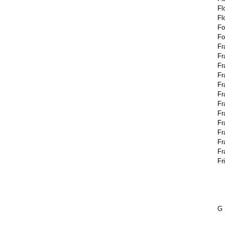
Fl
Fl
Fo
Fo
Fr
Fr
Fr
Fr
Fr
Fr
Fr
Fr
Fr
Fr
Fr
Fr
Fri
G