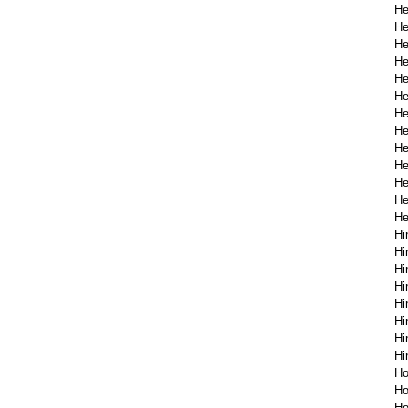
He
He
He
He
H
He
He
He
He
He
H
He
He
Hi
Hi
Hi
Hi
Hi
Hi
Hi
Hi
Ho
Ho
Ho