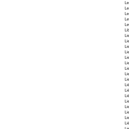
Le
Le
Le
Le
Le
Li
Li
Li
Li
Li
Li
Li
Li
Li
Li
Li
Li
Lié
Li
Li
Li
Li
Li
Li