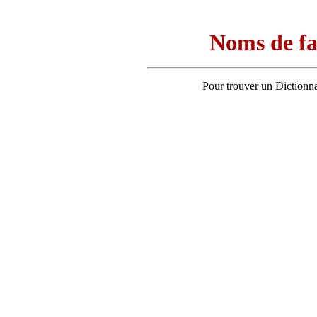
Noms de fa
Pour trouver un Dictionn