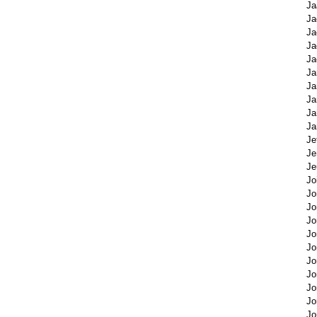
Ja
Ja
Ja
Ja
Ja
Ja
Ja
Ja
Ja
Ja
Je
Je
Je
Jo
Jo
Jo
Jo
Jo
Jo
Jo
Jo
Jo
Jo
Jo