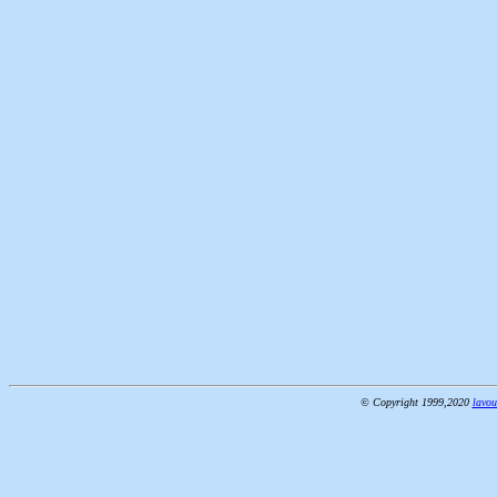
© Copyright 1999,2020
lavou