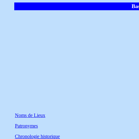
Ba
Noms de Lieux
Patronymes
Chronologie historique